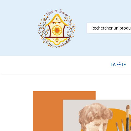
LA FÊTE