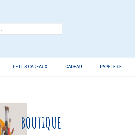
PETITS CADEAUX
CADEAU
PAPETERIE
BOUTIQUE