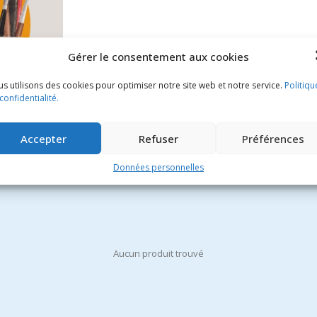
Gérer le consentement aux cookies
s utilisons des cookies pour optimiser notre site web et notre service.
Politiqu
confidentialité.
Accepter
Refuser
Préférences
Données personnelles
Aucun produit trouvé