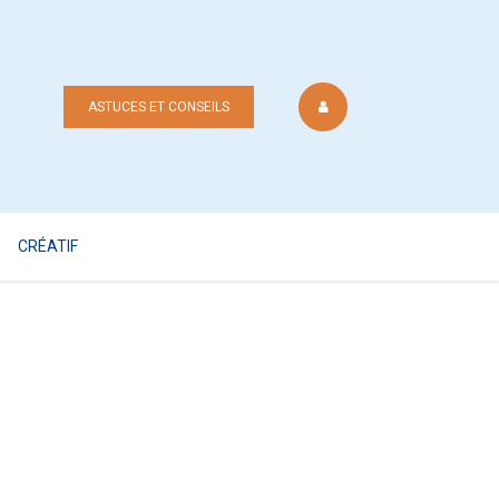
ASTUCES ET CONSEILS
CRÉATIF