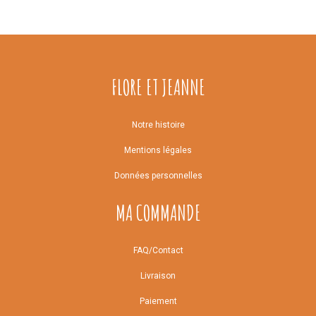
FLORE ET JEANNE
Notre histoire
Mentions légales
Données personnelles
MA COMMANDE
FAQ/Contact
Livraison
Paiement