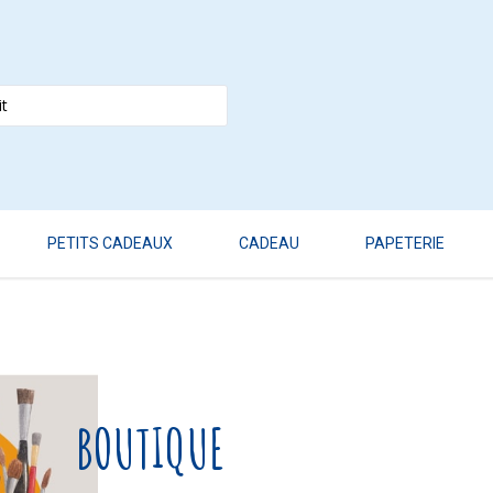
PETITS CADEAUX
CADEAU
PAPETERIE
BOUTIQUE