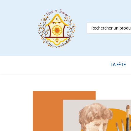
LA FÊTE