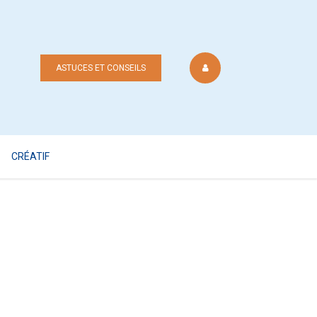
ASTUCES ET CONSEILS
CRÉATIF