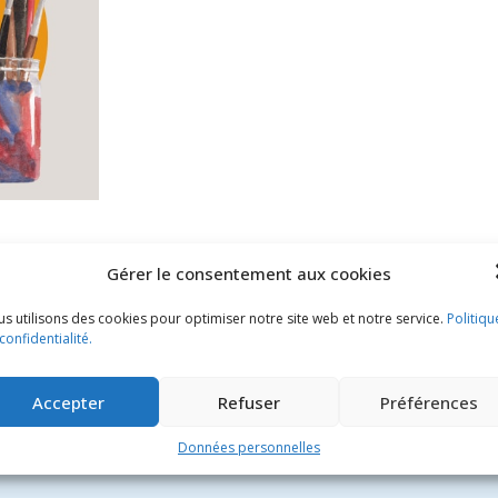
Gérer le consentement aux cookies
s utilisons des cookies pour optimiser notre site web et notre service.
Politiqu
confidentialité.
Accepter
Refuser
Préférences
Données personnelles