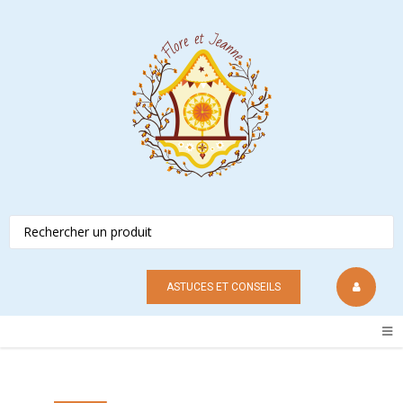
ASTUCES ET CONSEILS