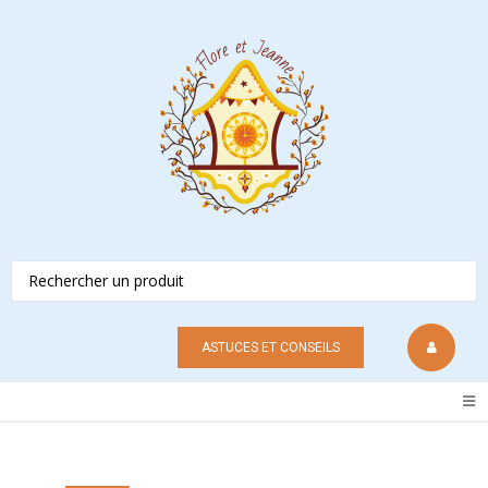
ASTUCES ET CONSEILS