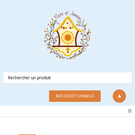
ASTUCES ET CONSEILS