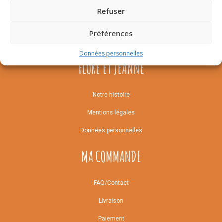
Refuser
Préférences
Données personnelles
FLORE ET JEANNE
Notre histoire
Mentions légales
Données personnelles
MA COMMANDE
FAQ/Contact
Livraison
Paiement