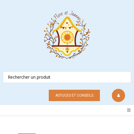
ASTUCES ET CONSEILS