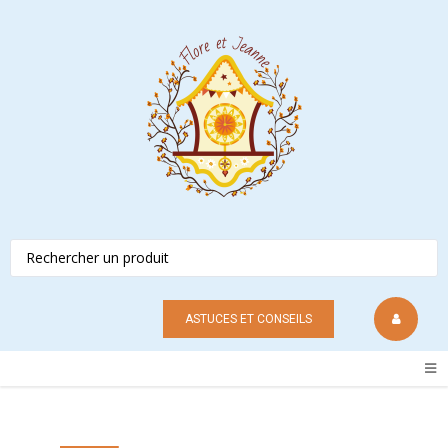
ASTUCES ET CONSEILS