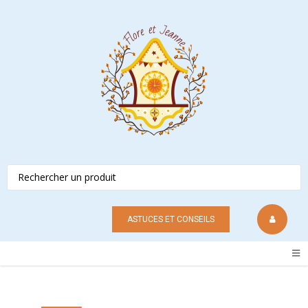
ASTUCES ET CONSEILS