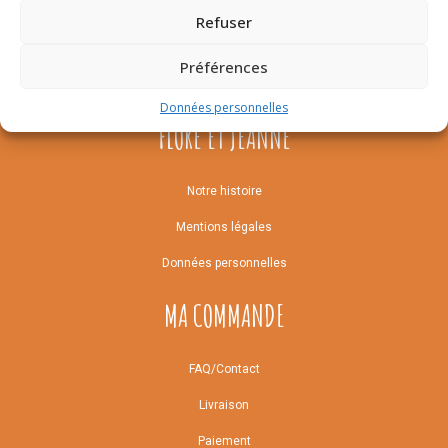
Refuser
Préférences
Données personnelles
FLORE ET JEANNE
Notre histoire
Mentions légales
Données personnelles
MA COMMANDE
FAQ/Contact
Livraison
Paiement