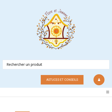
ASTUCES ET CONSEILS