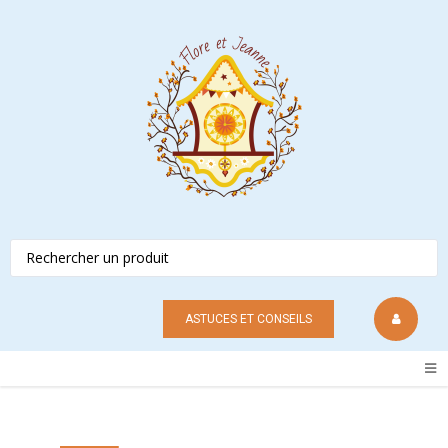
ASTUCES ET CONSEILS