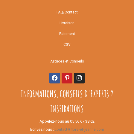
FAQ/Contact
Livraison
Paiement
CGV
Astuces et Conseils
INFORMATIONS, CONSEILS D'EXPERTS ?
INSPIRATIONS
Appelez-nous au 05 56 67 38 62
contact@flore-et-jeanne.com
Ecrivez nous :