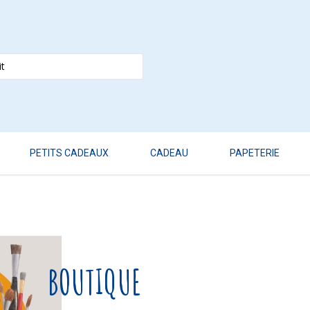
PETITS CADEAUX
CADEAU
PAPETERIE
BOUTIQUE