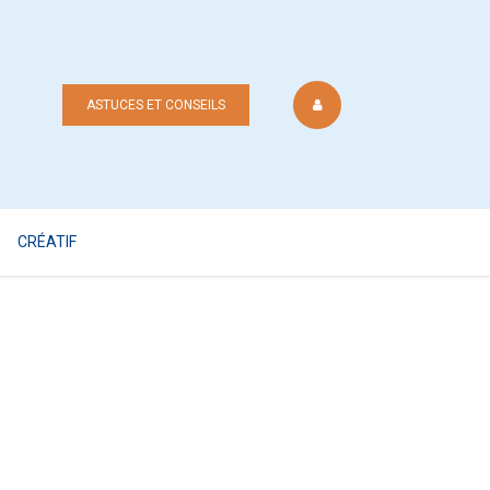
ASTUCES ET CONSEILS
CRÉATIF