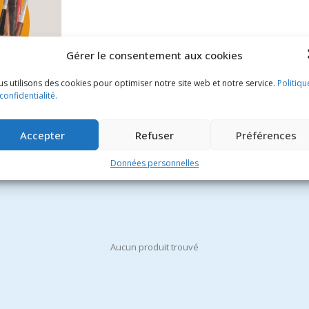
Gérer le consentement aux cookies
s utilisons des cookies pour optimiser notre site web et notre service.
Politiqu
confidentialité.
Accepter
Refuser
Préférences
Données personnelles
Aucun produit trouvé