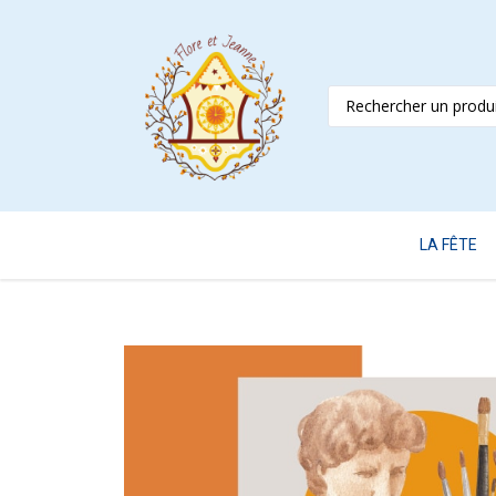
LA FÊTE