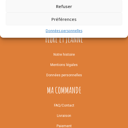
Refuser
Préférences
Données personnelles
FLORE ET JEANNE
Notre histoire
Mentions légales
Données personnelles
MA COMMANDE
FAQ/Contact
Livraison
Paiement