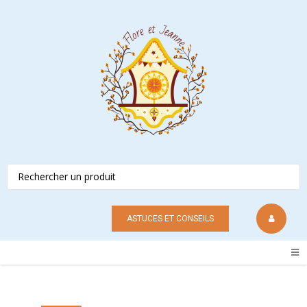
ASTUCES ET CONSEILS