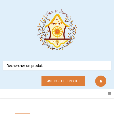
ASTUCES ET CONSEILS