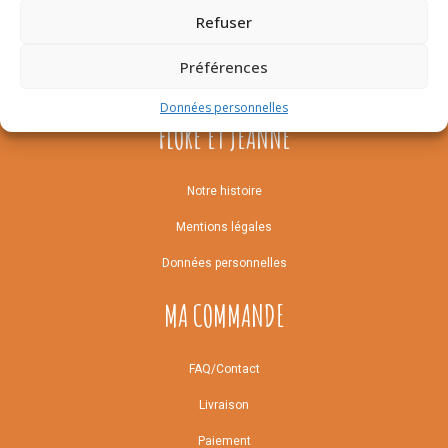
Refuser
Préférences
Données personnelles
FLORE ET JEANNE
Notre histoire
Mentions légales
Données personnelles
MA COMMANDE
FAQ/Contact
Livraison
Paiement