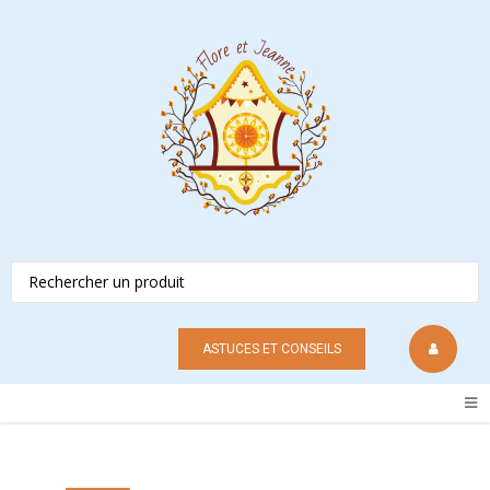
ASTUCES ET CONSEILS