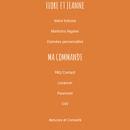
FLORE ET JEANNE
Notre histoire
Mentions légales
Données personnelles
MA COMMANDE
FAQ/Contact
Livraison
Paiement
CGV
Astuces et Conseils