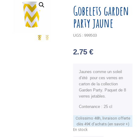
Gobelets garden
party jaune
UGS :
999503
2.75
€
Jaunes comme un soleil
d’été pour ces verres en
carton de la collection
Garden Party. Paquet de 8
verres jetables.
Contenance : 25 cl
Colissimo 48h, livraison offerte
dès 49€ d’achats (en savoir +)
En stock